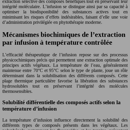
extraction sélective des composés bénéfiques tout en préservant leur
intégrité moléculaire. L’infusion se distingue ainsi par sa capacité à
optimiser la biodisponibilité des substances actives tout en
minimisant les risques d’effets indésirables, faisant d’elle une voie
d’administration privilégiée en phytothérapie moderne.
Mécanismes biochimiques de l’extraction
par infusion à température contrôlée
L’efficacité thérapeutique de l’infusion repose sur des processus
physicochimiques précis qui permettent une extraction optimale des
principes actifs végétaux. La température de l’eau, généralement
maintenue entre 70°C et 95°C selon le type de plante, joue un rôle
déterminant dans la solubilisation des différents composés. Cette
plage thermique particulière favorise la libération des substances
hydrosolubles tout en préservant l’intégrité des molécules
thermosensibles.
Solubilité différentielle des composés actifs selon la
température d’infusion
La température d’infusion influence directement la solubilité des
différents types de composés présents dans les végétaux. Les