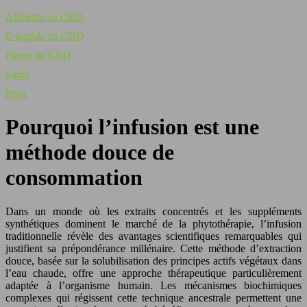
Aliments au CBD
E-liquide au CBD
Fleurs de CBD
Santé
Blog
Pourquoi l’infusion est une
méthode douce de
consommation
Dans un monde où les extraits concentrés et les suppléments
synthétiques dominent le marché de la phytothérapie, l’infusion
traditionnelle révèle des avantages scientifiques remarquables qui
justifient sa prépondérance millénaire. Cette méthode d’extraction
douce, basée sur la solubilisation des principes actifs végétaux dans
l’eau chaude, offre une approche thérapeutique particulièrement
adaptée à l’organisme humain. Les mécanismes biochimiques
complexes qui régissent cette technique ancestrale permettent une