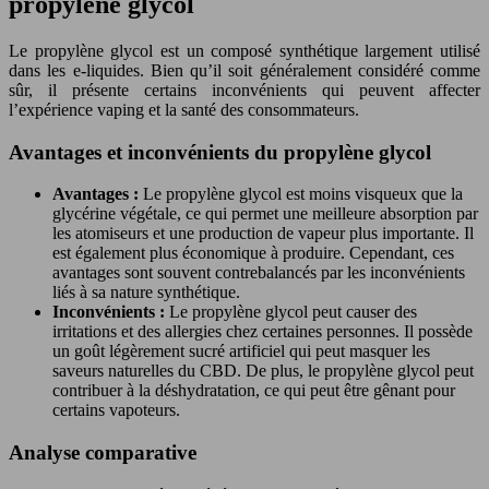
propylène glycol
Le propylène glycol est un composé synthétique largement utilisé
dans les e-liquides. Bien qu’il soit généralement considéré comme
sûr, il présente certains inconvénients qui peuvent affecter
l’expérience vaping et la santé des consommateurs.
Avantages et inconvénients du propylène glycol
Avantages :
Le propylène glycol est moins visqueux que la
glycérine végétale, ce qui permet une meilleure absorption par
les atomiseurs et une production de vapeur plus importante. Il
est également plus économique à produire. Cependant, ces
avantages sont souvent contrebalancés par les inconvénients
liés à sa nature synthétique.
Inconvénients :
Le propylène glycol peut causer des
irritations et des allergies chez certaines personnes. Il possède
un goût légèrement sucré artificiel qui peut masquer les
saveurs naturelles du CBD. De plus, le propylène glycol peut
contribuer à la déshydratation, ce qui peut être gênant pour
certains vapoteurs.
Analyse comparative