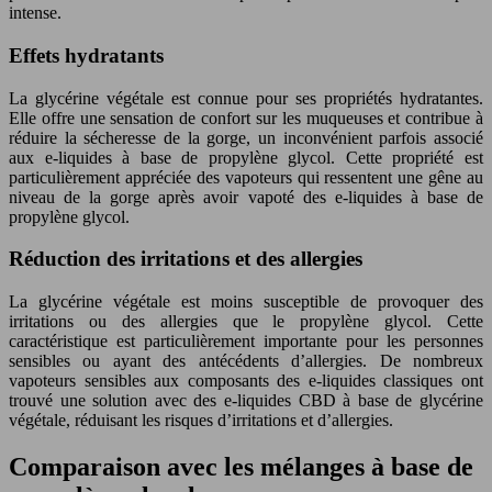
intense.
Effets hydratants
La glycérine végétale est connue pour ses propriétés hydratantes.
Elle offre une sensation de confort sur les muqueuses et contribue à
réduire la sécheresse de la gorge, un inconvénient parfois associé
aux e-liquides à base de propylène glycol. Cette propriété est
particulièrement appréciée des vapoteurs qui ressentent une gêne au
niveau de la gorge après avoir vapoté des e-liquides à base de
propylène glycol.
Réduction des irritations et des allergies
La glycérine végétale est moins susceptible de provoquer des
irritations ou des allergies que le propylène glycol. Cette
caractéristique est particulièrement importante pour les personnes
sensibles ou ayant des antécédents d’allergies. De nombreux
vapoteurs sensibles aux composants des e-liquides classiques ont
trouvé une solution avec des e-liquides CBD à base de glycérine
végétale, réduisant les risques d’irritations et d’allergies.
Comparaison avec les mélanges à base de