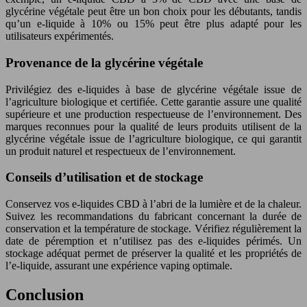
glycérine végétale peut être un bon choix pour les débutants, tandis
qu’un e-liquide à 10% ou 15% peut être plus adapté pour les
utilisateurs expérimentés.
Provenance de la glycérine végétale
Privilégiez des e-liquides à base de glycérine végétale issue de
l’agriculture biologique et certifiée. Cette garantie assure une qualité
supérieure et une production respectueuse de l’environnement. Des
marques reconnues pour la qualité de leurs produits utilisent de la
glycérine végétale issue de l’agriculture biologique, ce qui garantit
un produit naturel et respectueux de l’environnement.
Conseils d’utilisation et de stockage
Conservez vos e-liquides CBD à l’abri de la lumière et de la chaleur.
Suivez les recommandations du fabricant concernant la durée de
conservation et la température de stockage. Vérifiez régulièrement la
date de péremption et n’utilisez pas des e-liquides périmés. Un
stockage adéquat permet de préserver la qualité et les propriétés de
l’e-liquide, assurant une expérience vaping optimale.
Conclusion