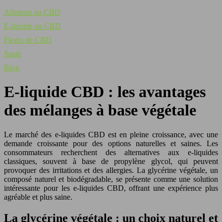
Aliments au CBD
E-liquide au CBD
Fleurs de CBD
Santé
Blog
E-liquide CBD : les avantages
des mélanges à base végétale
Le marché des e-liquides CBD est en pleine croissance, avec une
demande croissante pour des options naturelles et saines. Les
consommateurs recherchent des alternatives aux e-liquides
classiques, souvent à base de propylène glycol, qui peuvent
provoquer des irritations et des allergies. La glycérine végétale, un
composé naturel et biodégradable, se présente comme une solution
intéressante pour les e-liquides CBD, offrant une expérience plus
agréable et plus saine.
La glycérine végétale : un choix naturel et